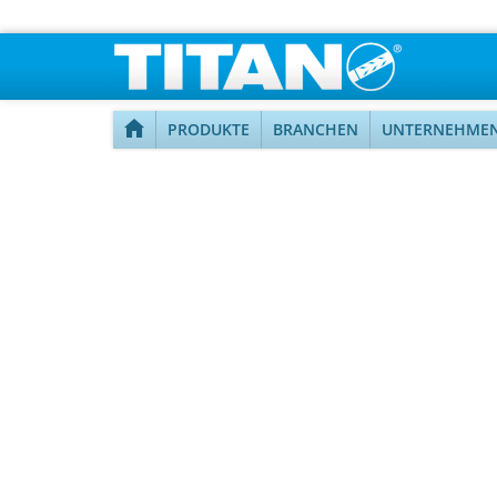
PRODUKTE
BRANCHEN
UNTERNEHME