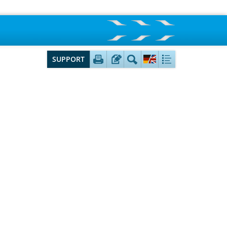
SUPPORT