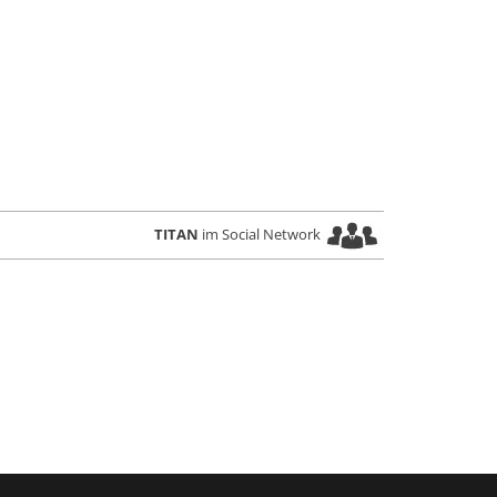
TITAN
im Social Network