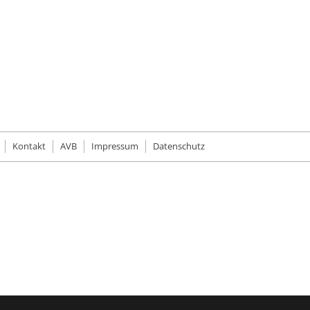
Kontakt
AVB
Impressum
Datenschutz