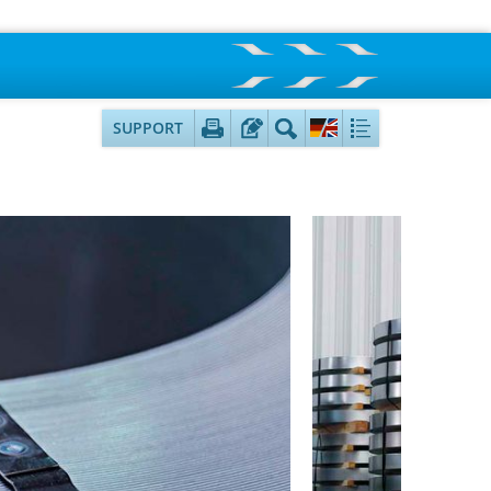
SUPPORT