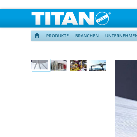
PRODUKTE
BRANCHEN
UNTERNEHME