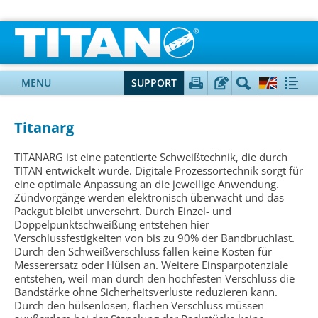
MENU
SUPPORT
Titanarg
TITANARG ist eine patentierte Schweißtechnik, die durch
TITAN entwickelt wurde. Digitale Prozessortechnik sorgt für
eine optimale Anpassung an die jeweilige Anwendung.
Zündvorgänge werden elektronisch überwacht und das
Packgut bleibt unversehrt. Durch Einzel- und
Doppelpunktschweißung entstehen hier
Verschlussfestigkeiten von bis zu 90% der Bandbruchlast.
Durch den Schweißverschluss fallen keine Kosten für
Messerersatz oder Hülsen an. Weitere Einsparpotenziale
entstehen, weil man durch den hochfesten Verschluss die
Bandstärke ohne Sicherheitsverluste reduzieren kann.
Durch den hülsenlosen, flachen Verschluss müssen