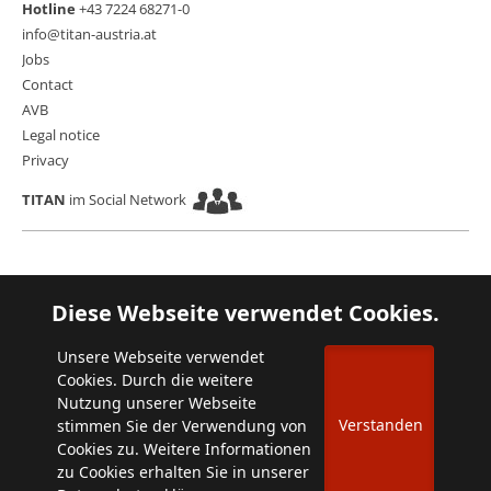
Hotline
+43 7224 68271-0
info@titan-austria.at
Jobs
Contact
AVB
Legal notice
Privacy
TITAN
im Social Network
Diese Webseite verwendet Cookies.
Unsere Webseite verwendet
Cookies. Durch die weitere
Nutzung unserer Webseite
Verstanden
stimmen Sie der Verwendung von
Cookies zu. Weitere Informationen
zu Cookies erhalten Sie in unserer